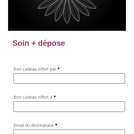
Soin + dépose
Bon cadeau offert par
*
Bon cadeau offert à
*
Email du destinataire
*